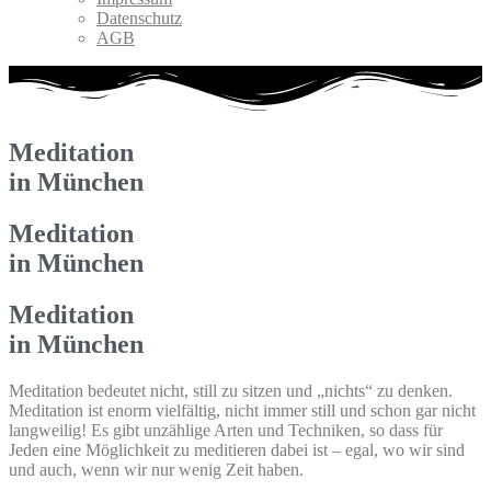
Datenschutz
AGB
Meditation
in München
Meditation
in München
Meditation
in München
Meditation bedeutet nicht, still zu sitzen und „nichts“ zu denken.
Meditation ist enorm vielfältig, nicht immer still und schon gar nicht
langweilig! Es gibt unzählige Arten und Techniken, so dass für
Jeden eine Möglichkeit zu meditieren dabei ist – egal, wo wir sind
und auch, wenn wir nur wenig Zeit haben.