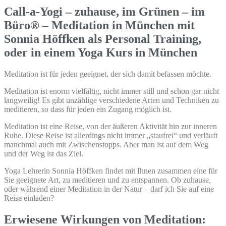
Call-a-Yogi – zuhause, im Grünen – im
Büro® – Meditation in München mit
Sonnia Höffken als Personal Training,
oder in einem Yoga Kurs in München
Meditation ist für jeden geeignet, der sich damit befassen möchte.
Meditation ist enorm vielfältig, nicht immer still und schon gar nicht
langweilig! Es gibt unzählige verschiedene Arten und Techniken zu
meditieren, so dass für jeden ein Zugang möglich ist.
Meditation ist eine Reise, von der äußeren Aktivität hin zur inneren
Ruhe. Diese Reise ist allerdings nicht immer „staufrei“ und verläuft
manchmal auch mit Zwischenstopps. Aber man ist auf dem Weg
und der Weg ist das Ziel.
Yoga Lehrerin Sonnia Höffken findet mit Ihnen zusammen eine für
Sie geeignete Art, zu meditieren und zu entspannen. Ob zuhause,
oder während einer Meditation in der Natur – darf ich Sie auf eine
Reise einladen?
Erwiesene Wirkungen von Meditation: