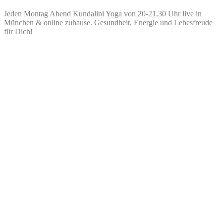
Jeden Montag Abend Kundalini Yoga von 20-21.30 Uhr live in
München & online zuhause. Gesundheit, Energie und Lebesfreude
für Dich!