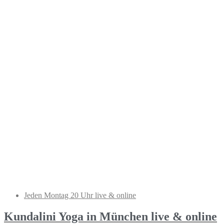
Jeden Montag 20 Uhr live & online
Kundalini Yoga in München live & online