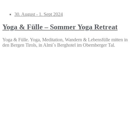
30. August - 1. Sept 2024
Yoga & Fülle – Sommer Yoga Retreat
Yoga & Fülle. Yoga, Meditation, Wandern & Lebensfülle mitten in
den Bergen Tirols, in Almi´s Berghotel im Obernberger Tal.