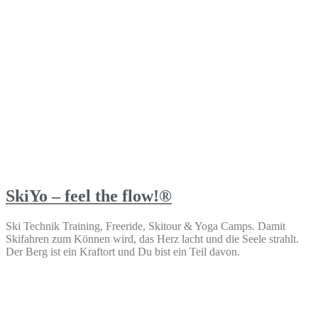
SkiYo – feel the flow!®
Ski Technik Training, Freeride, Skitour & Yoga Camps. Damit
Skifahren zum Können wird, das Herz lacht und die Seele strahlt.
Der Berg ist ein Kraftort und Du bist ein Teil davon.