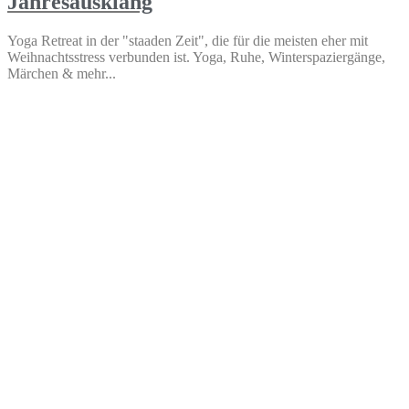
Jahresausklang
Yoga Retreat in der "staaden Zeit", die für die meisten eher mit
Weihnachtsstress verbunden ist. Yoga, Ruhe, Winterspaziergänge,
Märchen & mehr...