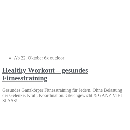
Ab 22. Oktober 6x outdoor
Healthy Workout – gesundes
Fitnesstraining
Gesundes Ganzkörper Fitnesstraining für Jede/n. Ohne Belastung
der Gelenke. Kraft, Koordination. Gleichgewicht & GANZ VIEL
SPASS!