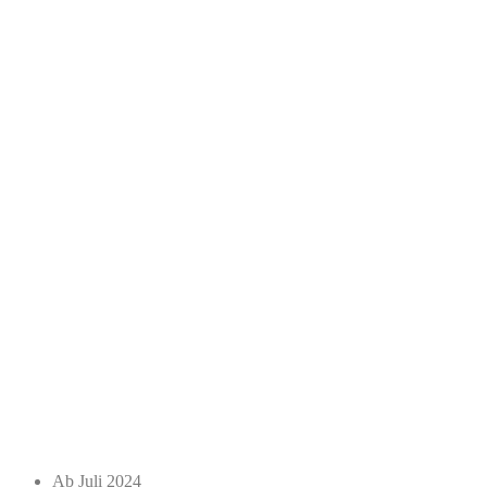
Ab Juli 2024