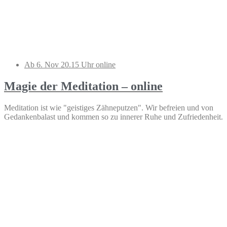
Ab 6. Nov 20.15 Uhr online
Magie der Meditation – online
Meditation ist wie "geistiges Zähneputzen". Wir befreien und von
Gedankenbalast und kommen so zu innerer Ruhe und Zufriedenheit.