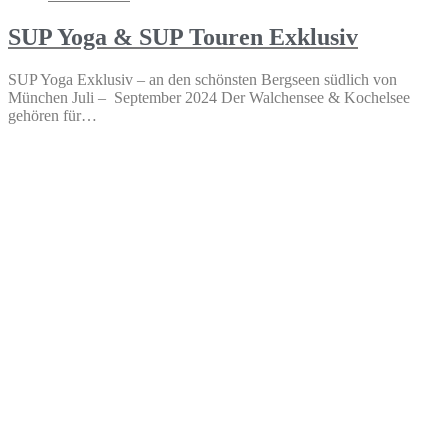
SUP Yoga & SUP Touren Exklusiv
SUP Yoga Exklusiv – an den schönsten Bergseen südlich von
München Juli – September 2024 Der Walchensee & Kochelsee
gehören für…