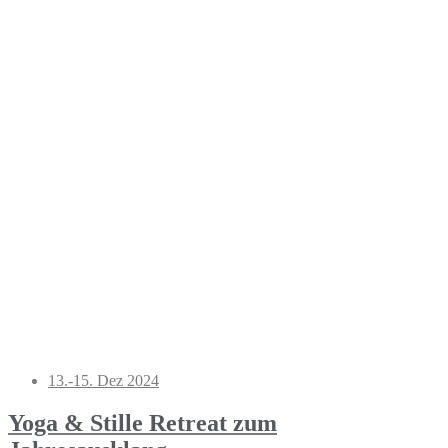
13.-15. Dez 2024
Yoga & Stille Retreat zum