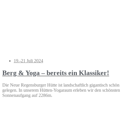
19.-21 Juli 2024
Berg & Yoga – bereits ein Klassiker!
Die Neue Regensburger Hütte ist landschaftlich gigantisch schön
gelegen. In unserem Hütten-Yogaraum erleben wir den schönsten
Sonnenaufgang auf 2286m.