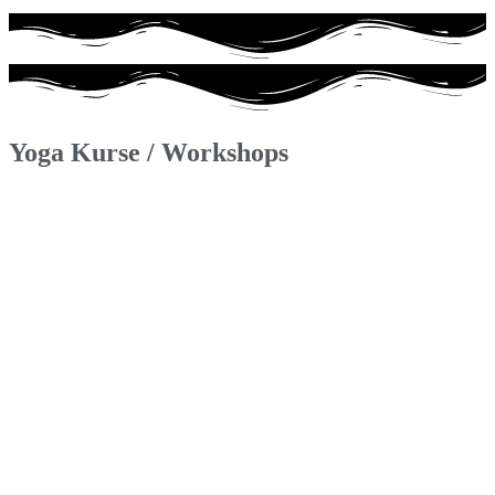
Yoga Kurse / Workshops