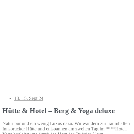
13.-15. Sept 24
Hütte & Hotel – Berg & Yoga deluxe
Natur pur und ein wenig Luxus dazu. Wir wandern zur traumhaften
Innsbrucker Hütte und entspannen am zweiten Tag im ****Hotel.