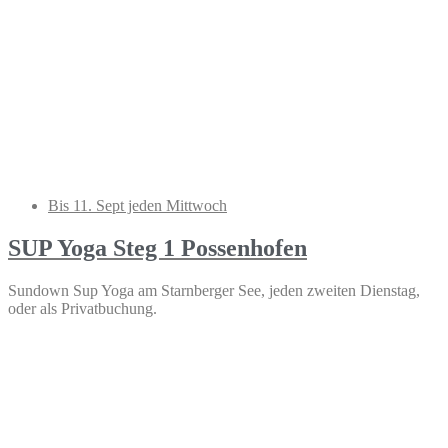
Bis 11. Sept jeden Mittwoch
SUP Yoga Steg 1 Possenhofen
Sundown Sup Yoga am Starnberger See, jeden zweiten Dienstag,
oder als Privatbuchung.