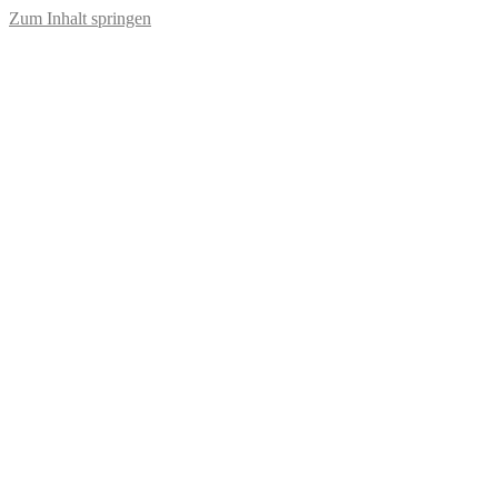
Zum Inhalt springen