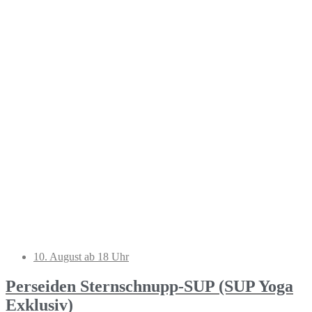
10. August ab 18 Uhr
Perseiden Sternschnupp-SUP (SUP Yoga
Exklusiv)