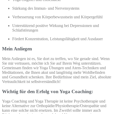
Stärkung des Immun- und Nervensystems
Verbesserung von Körperbewusstsein und Körpergefühl
Unterstützend positive Wirkung bei Depressionen und
Schlafstörungen
Fördert Konzentration, Leistungsfähigkeit und Ausdauer
Mein Anliegen
Mein Anliegen ist es, Sie dort zu treffen, wo Sie gerade sind. Wenn
Sie mir vertrauen, möchte ich Sie auf Ihrem Weg unterstützen.
Gemeinsam finden wir Yoga Übungen und Atem-Techniken und
Meditationen, die Ihnen akut und langfristig mehr Wohlbefinden
und Gesundheit schenken. Ihre Bedürfnisse sind mein Ziel, absolute
Vertraulichkeit ist selbstverständlich!
Wichtig für den Erfolg von Yoga Coaching:
Yoga Coaching und Yoga Therapie ist keine Psychotherapie und
keine Alternative zur Orthopädie/Physiotherapie/Osteopathie und
kann eine solche nicht ersetzen. Im Zweifel sollte immer auch