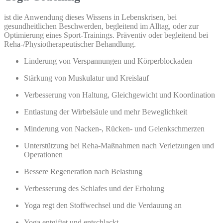
ist die Anwendung dieses Wissens in Lebenskrisen, bei
gesundheitlichen Beschwerden, begleitend im Alltag, oder zur
Optimierung eines Sport-Trainings. Präventiv oder begleitend bei
Reha-/Physiotherapeutischer Behandlung.
Linderung von Verspannungen und Körperblockaden
Stärkung von Muskulatur und Kreislauf
Verbesserung von Haltung, Gleichgewicht und Koordination
Entlastung der Wirbelsäule und mehr Beweglichkeit
Minderung von Nacken-, Rücken- und Gelenkschmerzen
Unterstützung bei Reha-Maßnahmen nach Verletzungen und
Operationen
Bessere Regeneration nach Belastung
Verbesserung des Schlafes und der Erholung
Yoga regt den Stoffwechsel und die Verdauung an
Yoga entgiftet und entschlackt