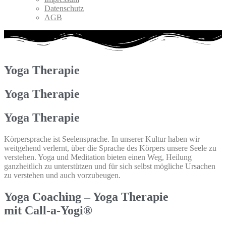
Datenschutz
AGB
Yoga Therapie
Yoga Therapie
Yoga Therapie
Körpersprache ist Seelensprache. In unserer Kultur haben wir
weitgehend verlernt, über die Sprache des Körpers unsere Seele zu
verstehen. Yoga und Meditation bieten einen Weg, Heilung
ganzheitlich zu unterstützen und für sich selbst mögliche Ursachen
zu verstehen und auch vorzubeugen.
Yoga Coaching – Yoga Therapie
mit Call-a-Yogi®